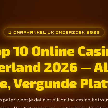
🔮 ONAFHANKELIJK ONDERZOEK 2026
p 10 Online Cas
erland 2026 — Al
ge, Vergunde Pla
speler weet je dat niet elk online casino betrou