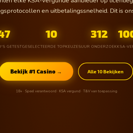
ten elke KSA-vergunde aanbieder op licentieg
ngsprotocollen en uitbetalingssnelheid. Dit is on
47
10
312
10
O'S GETEST
GESELECTEERDE TOPKEUZES
UUR ONDERZOEK
KSA-V
Bekijk #1 Casino →
Alle 10 Bekijken
18+ · Speel verantwoord · KSA vergund · T&V van toepassing