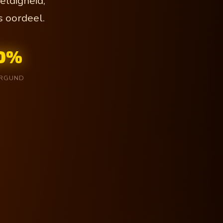
eldigheid,
s oordeel.
0%
ERGUND